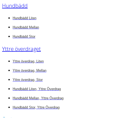
Hundbädd
Hundbädd Liten
Hundbädd Mellan
Hundbädd Stor
Yttre överdraget
Yttre överdrag, Liten
Yttre överdrag, Mellan
Yttre överdrag, Stor
Hundbädd Liten, Yttre Överdrag
Hundbädd Mellan, Yttre Överdrag
Hundbädd Stor, Yttre Överdrag