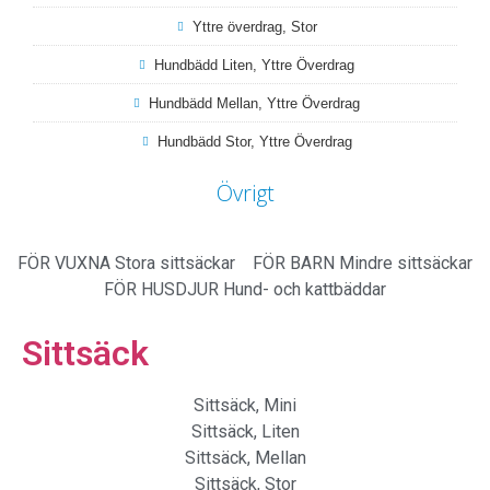
Yttre överdrag, Stor
Hundbädd Liten, Yttre Överdrag
Hundbädd Mellan, Yttre Överdrag
Hundbädd Stor, Yttre Överdrag
Övrigt
FÖR VUXNA
Stora sittsäckar
FÖR BARN
Mindre sittsäckar
FÖR HUSDJUR
Hund- och kattbäddar
Sittsäck
Sittsäck, Mini
Sittsäck, Liten
Sittsäck, Mellan
Sittsäck, Stor