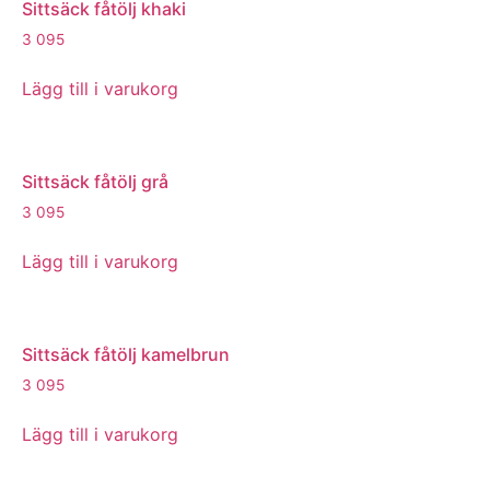
Sittsäck fåtölj khaki
3 095
Lägg till i varukorg
Sittsäck fåtölj grå
3 095
Lägg till i varukorg
Sittsäck fåtölj kamelbrun
3 095
Lägg till i varukorg