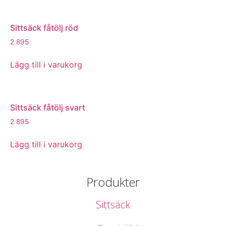
Sittsäck fåtölj röd
2 895
Lägg till i varukorg
Sittsäck fåtölj svart
2 895
Lägg till i varukorg
Produkter
Sittsäck