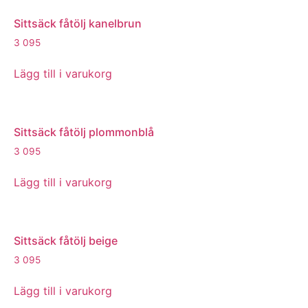
Sittsäck fåtölj kanelbrun
3 095
Lägg till i varukorg
Sittsäck fåtölj plommonblå
3 095
Lägg till i varukorg
Sittsäck fåtölj beige
3 095
Lägg till i varukorg