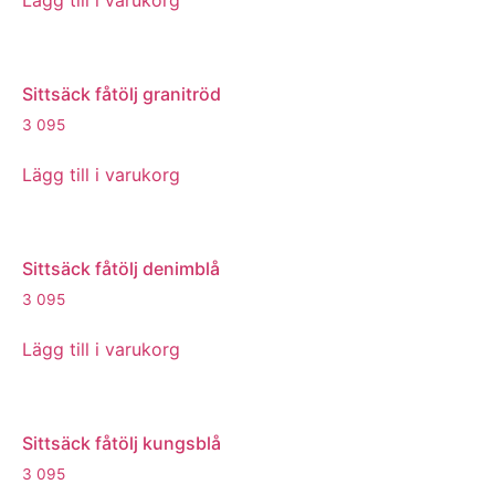
Lägg till i varukorg
Sittsäck fåtölj granitröd
3 095
Lägg till i varukorg
Sittsäck fåtölj denimblå
3 095
Lägg till i varukorg
Sittsäck fåtölj kungsblå
3 095