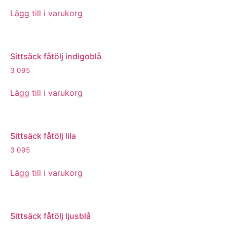
Lägg till i varukorg
Sittsäck fåtölj indigoblå
3 095
Lägg till i varukorg
Sittsäck fåtölj lila
3 095
Lägg till i varukorg
Sittsäck fåtölj ljusblå