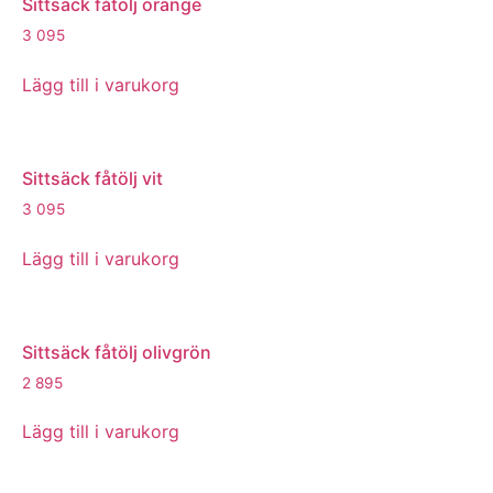
Sittsäck fåtölj orange
3 095
Lägg till i varukorg
Sittsäck fåtölj vit
3 095
Lägg till i varukorg
Sittsäck fåtölj olivgrön
2 895
Lägg till i varukorg