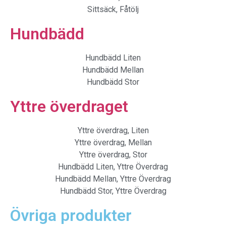
Sittsäck, Fåtölj
Hundbädd
Hundbädd Liten
Hundbädd Mellan
Hundbädd Stor
Yttre överdraget
Yttre överdrag, Liten
Yttre överdrag, Mellan
Yttre överdrag, Stor
Hundbädd Liten, Yttre Överdrag
Hundbädd Mellan, Yttre Överdrag
Hundbädd Stor, Yttre Överdrag
Övriga produkter