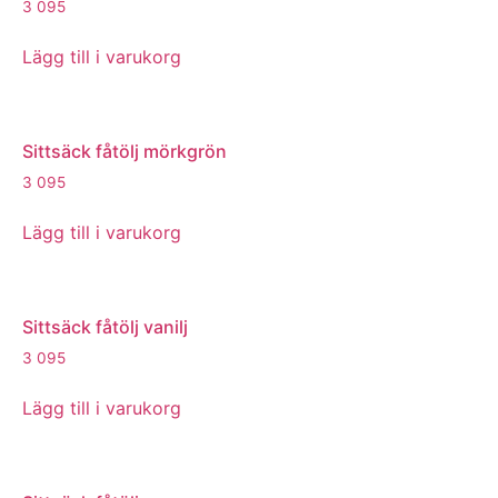
3 095
Lägg till i varukorg
Sittsäck fåtölj mörkgrön
3 095
Lägg till i varukorg
Sittsäck fåtölj vanilj
3 095
Lägg till i varukorg