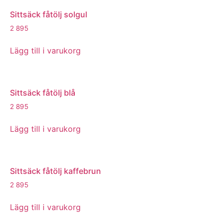
Sittsäck fåtölj solgul
2 895
Lägg till i varukorg
Sittsäck fåtölj blå
2 895
Lägg till i varukorg
Sittsäck fåtölj kaffebrun
2 895
Lägg till i varukorg