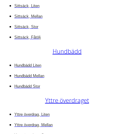
Sittsäck, Liten
Sittsäck, Mellan
Sittsäck, Stor
Sittsäck, Fåtölj
Hundbädd
Hundbädd Liten
Hundbädd Mellan
Hundbädd Stor
Yttre överdraget
Yttre överdrag, Liten
Yttre överdrag, Mellan