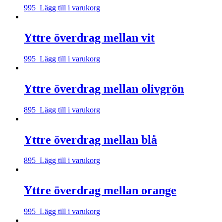
995
Lägg till i varukorg
Yttre överdrag mellan vit
995
Lägg till i varukorg
Yttre överdrag mellan olivgrön
895
Lägg till i varukorg
Yttre överdrag mellan blå
895
Lägg till i varukorg
Yttre överdrag mellan orange
995
Lägg till i varukorg