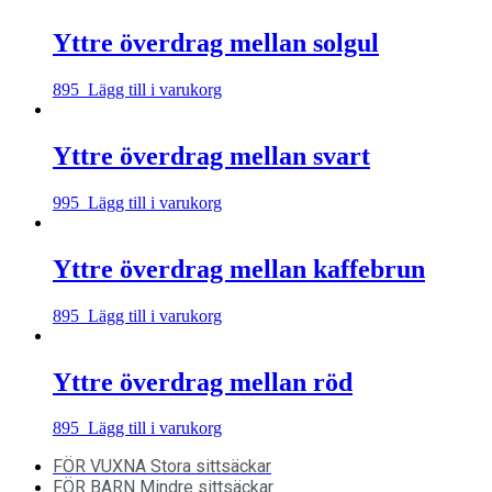
Yttre överdrag mellan solgul
895
Lägg till i varukorg
Yttre överdrag mellan svart
995
Lägg till i varukorg
Yttre överdrag mellan kaffebrun
895
Lägg till i varukorg
Yttre överdrag mellan röd
895
Lägg till i varukorg
FÖR VUXNA
Stora sittsäckar
FÖR BARN
Mindre sittsäckar