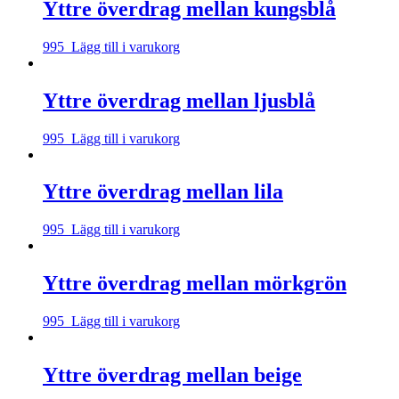
Yttre överdrag mellan kungsblå
995
Lägg till i varukorg
Yttre överdrag mellan ljusblå
995
Lägg till i varukorg
Yttre överdrag mellan lila
995
Lägg till i varukorg
Yttre överdrag mellan mörkgrön
995
Lägg till i varukorg
Yttre överdrag mellan beige