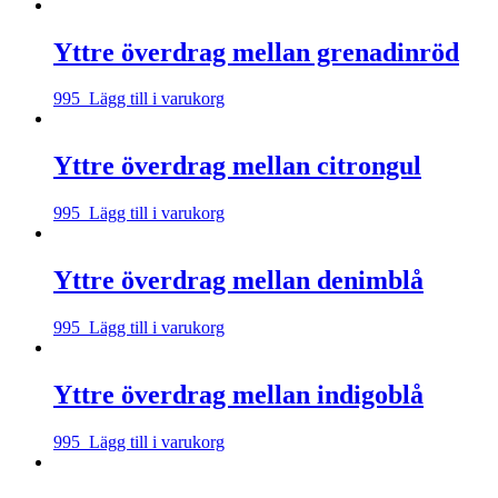
Yttre överdrag mellan grenadinröd
995
Lägg till i varukorg
Yttre överdrag mellan citrongul
995
Lägg till i varukorg
Yttre överdrag mellan denimblå
995
Lägg till i varukorg
Yttre överdrag mellan indigoblå
995
Lägg till i varukorg