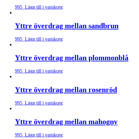
995
Lägg till i varukorg
Yttre överdrag mellan sandbrun
995
Lägg till i varukorg
Yttre överdrag mellan plommonblå
995
Lägg till i varukorg
Yttre överdrag mellan rosenröd
995
Lägg till i varukorg
Yttre överdrag mellan mahogny
995
Lägg till i varukorg