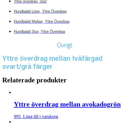
Yttre överdrag, Stor
Hundbädd Liten, Yttre Överdrag
Hundbädd Mellan, Yttre Överdrag
Hundbädd Stor, Yttre Överdrag
Övrigt
Yttre överdrag mellan tvåfärgad
svart/grå färger
Relaterade produkter
Yttre överdrag mellan avokadogrön
995
Lägg till i varukorg