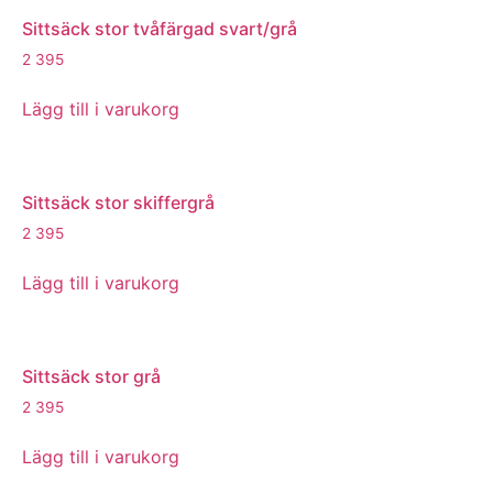
Sittsäck stor tvåfärgad svart/grå
2 395
Lägg till i varukorg
Sittsäck stor skiffergrå
2 395
Lägg till i varukorg
Sittsäck stor grå
2 395
Lägg till i varukorg