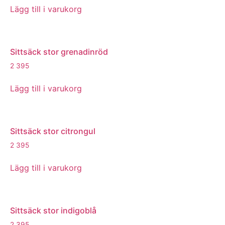
Lägg till i varukorg
Sittsäck stor grenadinröd
2 395
Lägg till i varukorg
Sittsäck stor citrongul
2 395
Lägg till i varukorg
Sittsäck stor indigoblå
2 395