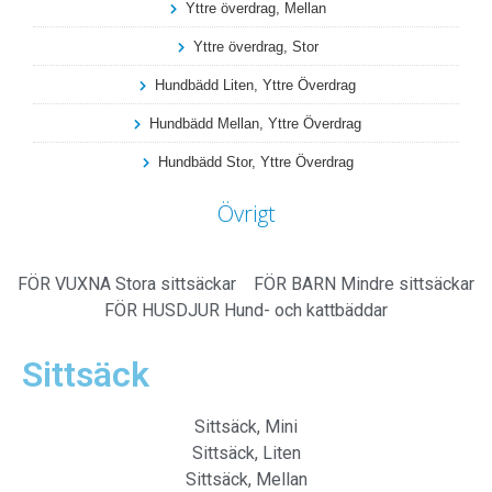
Yttre överdrag, Mellan
Yttre överdrag, Stor
Hundbädd Liten, Yttre Överdrag
Hundbädd Mellan, Yttre Överdrag
Hundbädd Stor, Yttre Överdrag
Övrigt
FÖR VUXNA
Stora sittsäckar
FÖR BARN
Mindre sittsäckar
FÖR HUSDJUR
Hund- och kattbäddar
Sittsäck
Sittsäck, Mini
Sittsäck, Liten
Sittsäck, Mellan