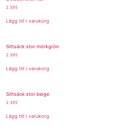
2 395
Lägg till i varukorg
Sittsäck stor mörkgrön
2 395
Lägg till i varukorg
Sittsäck stor beige
2 395
Lägg till i varukorg