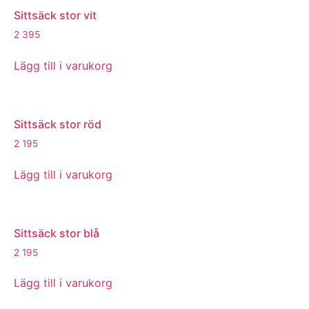
Sittsäck stor vit
2 395
Lägg till i varukorg
Sittsäck stor röd
2 195
Lägg till i varukorg
Sittsäck stor blå
2 195
Lägg till i varukorg