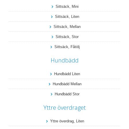
Sittsäck, Mini
Sittsäck, Liten
Sittsäck, Mellan
Sittsäck, Stor
Sittsäck, Fåtölj
Hundbädd
Hundbädd Liten
Hundbädd Mellan
Hundbädd Stor
Yttre överdraget
Yttre överdrag, Liten