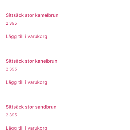
Sittsäck stor kamelbrun
2 395
Lägg till i varukorg
Sittsäck stor kanelbrun
2 395
Lägg till i varukorg
Sittsäck stor sandbrun
2 395
Lägg till i varukorg