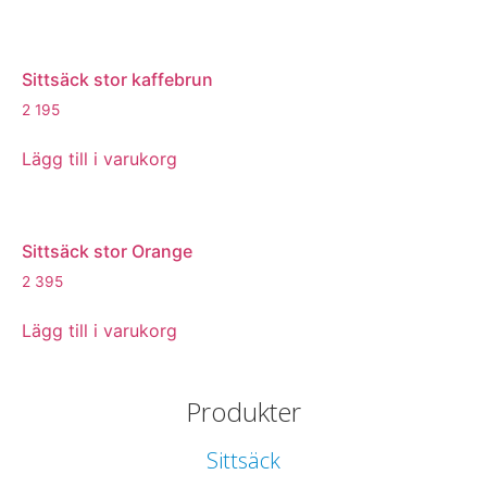
Sittsäck stor kaffebrun
2 195
Lägg till i varukorg
Sittsäck stor Orange
2 395
Lägg till i varukorg
Produkter
Sittsäck