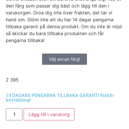
den färg som passar dig bäst och lägg till den i
varukorgen. Oroa dig inte över frakten, det tar vi
hand om. Glöm inte att du har 14 dagar pengarna
tillbaka garanti på denna produkt. Om du inte är nöjd
så skickar du bara tillbaka produkten och får
pengarna tillbaka!
Välj annan färg!
2 395
14 DAGARS PENGARNA TILLBAKA GARANTI
Riskfri
beställning!
Lägg till i varukorg