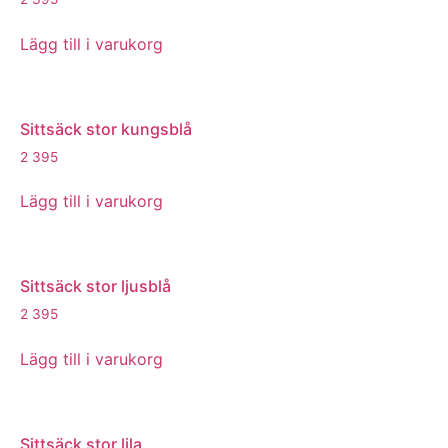
Lägg till i varukorg
Sittsäck stor kungsblå
2 395
Lägg till i varukorg
Sittsäck stor ljusblå
2 395
Lägg till i varukorg
Sittsäck stor lila