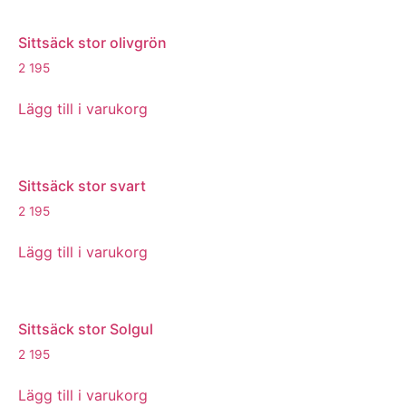
Sittsäck stor olivgrön
2 195
Lägg till i varukorg
Sittsäck stor svart
2 195
Lägg till i varukorg
Sittsäck stor Solgul
2 195
Lägg till i varukorg