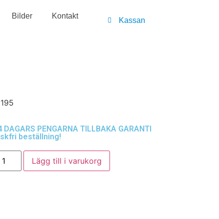
Bilder
Kontakt
Kassan
 195
4 DAGARS PENGARNA TILLBAKA GARANTI
skfri beställning!
Lägg till i varukorg