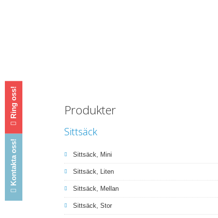
Ring oss!
Produkter
Sittsäck
Kontakta oss!
Sittsäck, Mini
Sittsäck, Liten
Sittsäck, Mellan
Sittsäck, Stor