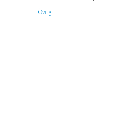
Övrigt