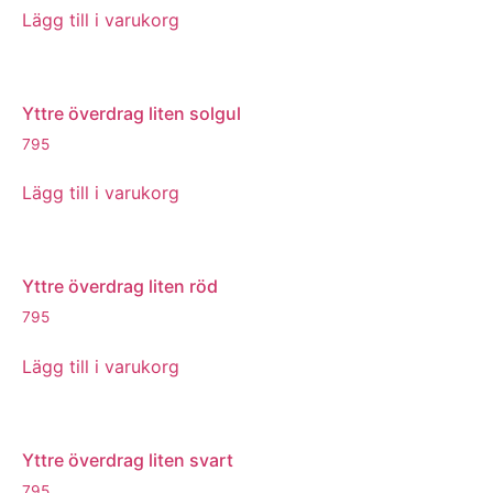
Lägg till i varukorg
Yttre överdrag liten solgul
795
Lägg till i varukorg
Yttre överdrag liten röd
795
Lägg till i varukorg
Yttre överdrag liten svart
795