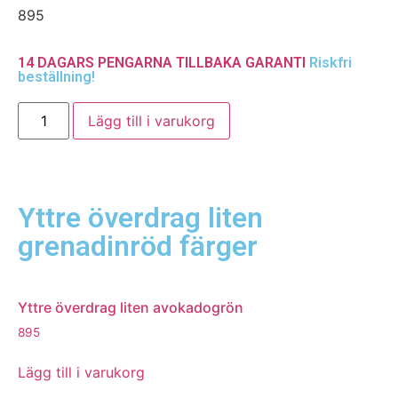
895
14 DAGARS PENGARNA TILLBAKA GARANTI
Riskfri
beställning!
Lägg till i varukorg
Yttre överdrag liten
grenadinröd färger
Yttre överdrag liten avokadogrön
895
Lägg till i varukorg