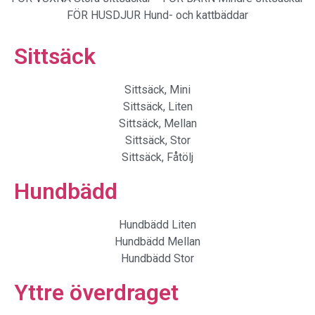
FÖR HUSDJUR
Hund- och kattbäddar
Sittsäck
Sittsäck, Mini
Sittsäck, Liten
Sittsäck, Mellan
Sittsäck, Stor
Sittsäck, Fåtölj
Hundbädd
Hundbädd Liten
Hundbädd Mellan
Hundbädd Stor
Yttre överdraget