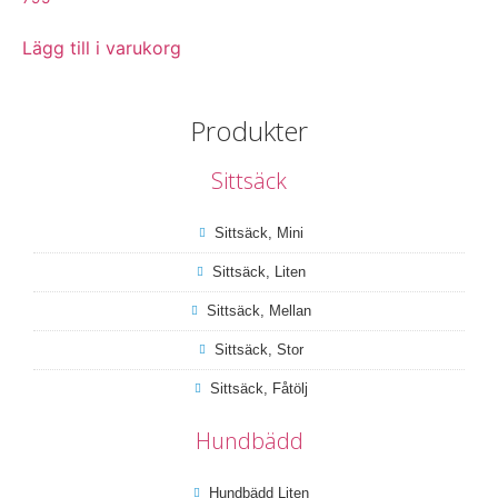
Lägg till i varukorg
Produkter
Sittsäck
Sittsäck, Mini
Sittsäck, Liten
Sittsäck, Mellan
Sittsäck, Stor
Sittsäck, Fåtölj
Hundbädd
Hundbädd Liten