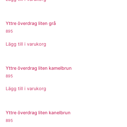
Yttre överdrag liten grå
895
Lägg till i varukorg
Yttre överdrag liten kamelbrun
895
Lägg till i varukorg
Yttre överdrag liten kanelbrun
895