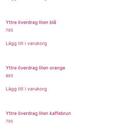
Yttre överdrag liten blå
795
Lägg till i varukorg
Yttre överdrag liten orange
895
Lägg till i varukorg
Yttre överdrag liten kaffebrun
795