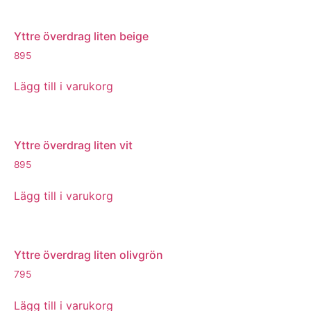
Yttre överdrag liten beige
895
Lägg till i varukorg
Yttre överdrag liten vit
895
Lägg till i varukorg
Yttre överdrag liten olivgrön
795
Lägg till i varukorg