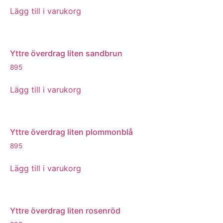
Lägg till i varukorg
Yttre överdrag liten sandbrun
895
Lägg till i varukorg
Yttre överdrag liten plommonblå
895
Lägg till i varukorg
Yttre överdrag liten rosenröd