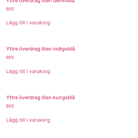
Yttre överdrag liten denimblå
895
Lägg till i varukorg
Yttre överdrag liten indigoblå
895
Lägg till i varukorg
Yttre överdrag liten kungsblå
895
Lägg till i varukorg