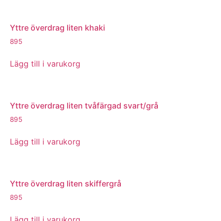
Yttre överdrag liten khaki
895
Lägg till i varukorg
Yttre överdrag liten tvåfärgad svart/grå
895
Lägg till i varukorg
Yttre överdrag liten skiffergrå
895
Lägg till i varukorg