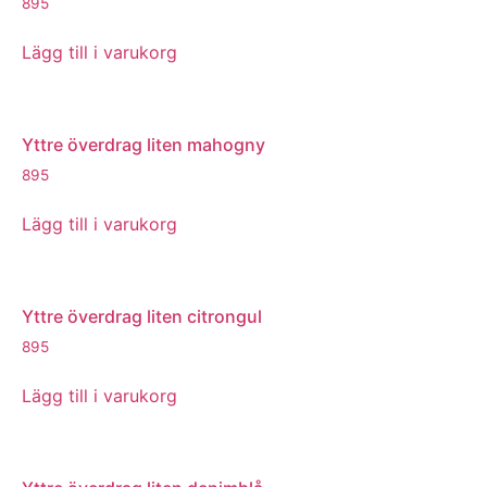
895
Lägg till i varukorg
Yttre överdrag liten mahogny
895
Lägg till i varukorg
Yttre överdrag liten citrongul
895
Lägg till i varukorg