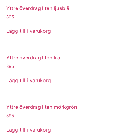
Yttre överdrag liten ljusblå
895
Lägg till i varukorg
Yttre överdrag liten lila
895
Lägg till i varukorg
Yttre överdrag liten mörkgrön
895
Lägg till i varukorg