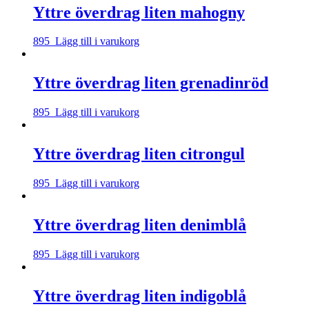
Yttre överdrag liten mahogny
895
Lägg till i varukorg
Yttre överdrag liten grenadinröd
895
Lägg till i varukorg
Yttre överdrag liten citrongul
895
Lägg till i varukorg
Yttre överdrag liten denimblå
895
Lägg till i varukorg
Yttre överdrag liten indigoblå