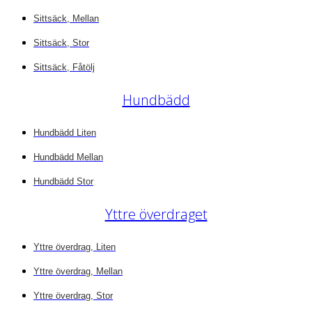
Sittsäck, Mellan
Sittsäck, Stor
Sittsäck, Fåtölj
Hundbädd
Hundbädd Liten
Hundbädd Mellan
Hundbädd Stor
Yttre överdraget
Yttre överdrag, Liten
Yttre överdrag, Mellan
Yttre överdrag, Stor