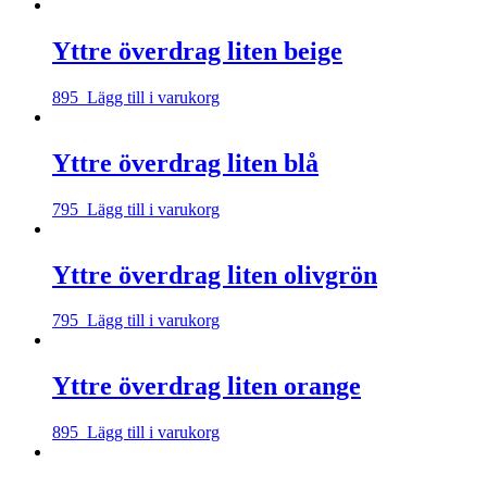
Yttre överdrag liten beige
895
Lägg till i varukorg
Yttre överdrag liten blå
795
Lägg till i varukorg
Yttre överdrag liten olivgrön
795
Lägg till i varukorg
Yttre överdrag liten orange
895
Lägg till i varukorg