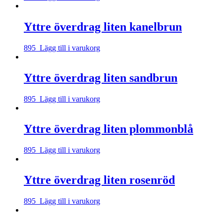
Yttre överdrag liten kanelbrun
895
Lägg till i varukorg
Yttre överdrag liten sandbrun
895
Lägg till i varukorg
Yttre överdrag liten plommonblå
895
Lägg till i varukorg
Yttre överdrag liten rosenröd
895
Lägg till i varukorg