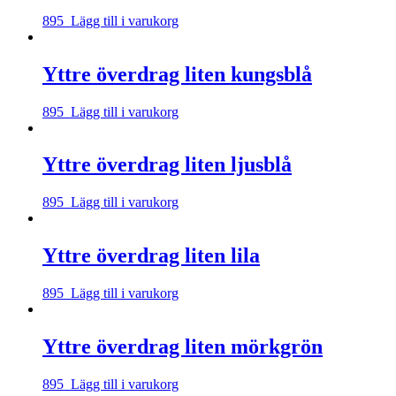
895
Lägg till i varukorg
Yttre överdrag liten kungsblå
895
Lägg till i varukorg
Yttre överdrag liten ljusblå
895
Lägg till i varukorg
Yttre överdrag liten lila
895
Lägg till i varukorg
Yttre överdrag liten mörkgrön
895
Lägg till i varukorg