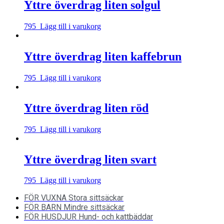
Yttre överdrag liten solgul
795
Lägg till i varukorg
Yttre överdrag liten kaffebrun
795
Lägg till i varukorg
Yttre överdrag liten röd
795
Lägg till i varukorg
Yttre överdrag liten svart
795
Lägg till i varukorg
FÖR VUXNA
Stora sittsäckar
FÖR BARN
Mindre sittsäckar
FÖR HUSDJUR
Hund- och kattbäddar