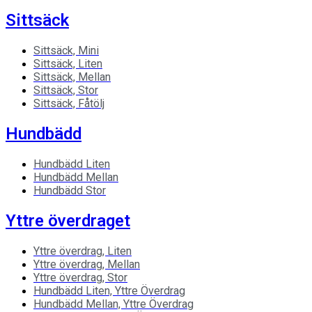
Sittsäck
Sittsäck, Mini
Sittsäck, Liten
Sittsäck, Mellan
Sittsäck, Stor
Sittsäck, Fåtölj
Hundbädd
Hundbädd Liten
Hundbädd Mellan
Hundbädd Stor
Yttre överdraget
Yttre överdrag, Liten
Yttre överdrag, Mellan
Yttre överdrag, Stor
Hundbädd Liten, Yttre Överdrag
Hundbädd Mellan, Yttre Överdrag