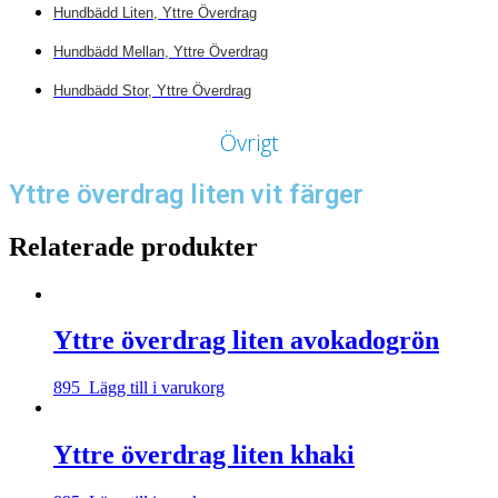
Hundbädd Liten, Yttre Överdrag
Hundbädd Mellan, Yttre Överdrag
Hundbädd Stor, Yttre Överdrag
Övrigt
Yttre överdrag liten vit färger
Relaterade produkter
Yttre överdrag liten avokadogrön
895
Lägg till i varukorg
Yttre överdrag liten khaki