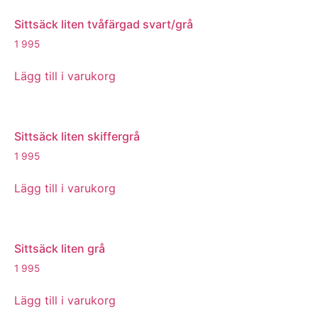
Sittsäck liten tvåfärgad svart/grå
1 995
Lägg till i varukorg
Sittsäck liten skiffergrå
1 995
Lägg till i varukorg
Sittsäck liten grå
1 995
Lägg till i varukorg