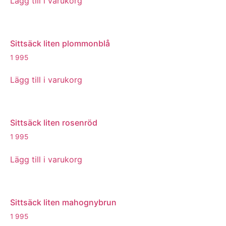
Lägg till i varukorg
Sittsäck liten plommonblå
1 995
Lägg till i varukorg
Sittsäck liten rosenröd
1 995
Lägg till i varukorg
Sittsäck liten mahognybrun
1 995