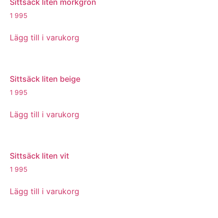
Sittsäck liten mörkgrön
1 995
Lägg till i varukorg
Sittsäck liten beige
1 995
Lägg till i varukorg
Sittsäck liten vit
1 995
Lägg till i varukorg