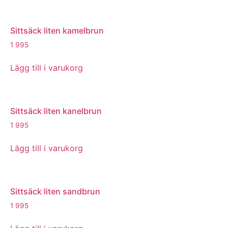
Sittsäck liten kamelbrun
1 995
Lägg till i varukorg
Sittsäck liten kanelbrun
1 995
Lägg till i varukorg
Sittsäck liten sandbrun
1 995