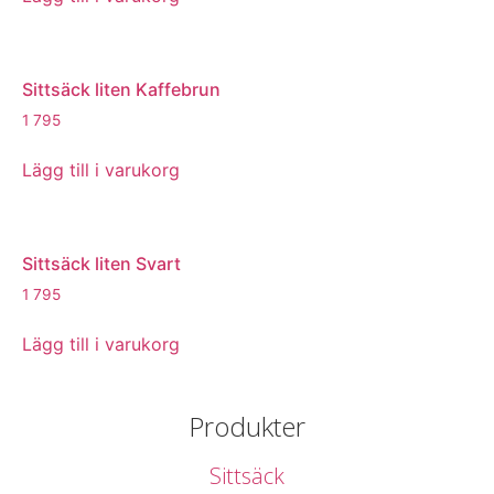
Sittsäck liten Kaffebrun
1 795
Lägg till i varukorg
Sittsäck liten Svart
1 795
Lägg till i varukorg
Produkter
Sittsäck