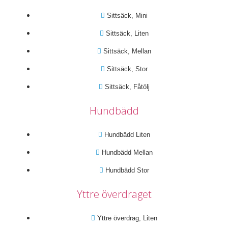
Sittsäck, Mini
Sittsäck, Liten
Sittsäck, Mellan
Sittsäck, Stor
Sittsäck, Fåtölj
Hundbädd
Hundbädd Liten
Hundbädd Mellan
Hundbädd Stor
Yttre överdraget
Yttre överdrag, Liten