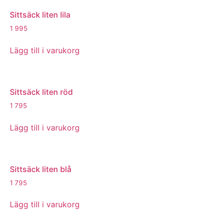
Sittsäck liten lila
1 995
Lägg till i varukorg
Sittsäck liten röd
1 795
Lägg till i varukorg
Sittsäck liten blå
1 795
Lägg till i varukorg