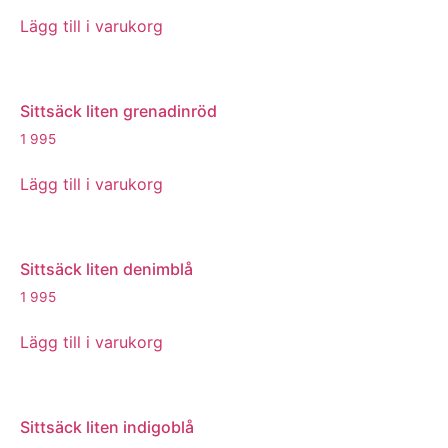
Lägg till i varukorg
Sittsäck liten grenadinröd
1 995
Lägg till i varukorg
Sittsäck liten denimblå
1 995
Lägg till i varukorg
Sittsäck liten indigoblå