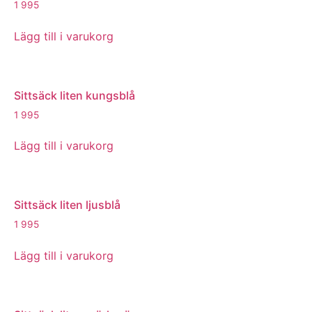
1 995
Lägg till i varukorg
Sittsäck liten kungsblå
1 995
Lägg till i varukorg
Sittsäck liten ljusblå
1 995
Lägg till i varukorg