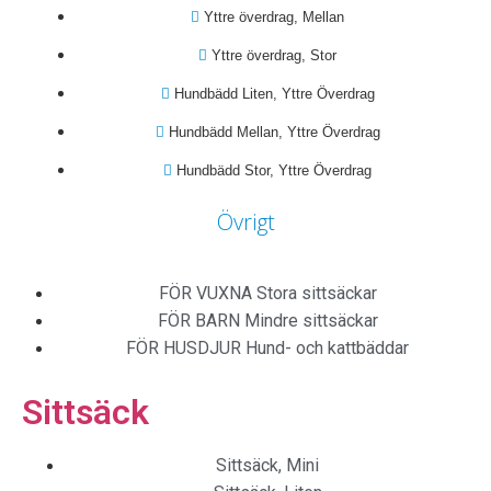
Yttre överdrag, Mellan
Yttre överdrag, Stor
Hundbädd Liten, Yttre Överdrag
Hundbädd Mellan, Yttre Överdrag
Hundbädd Stor, Yttre Överdrag
Övrigt
FÖR VUXNA
Stora sittsäckar
FÖR BARN
Mindre sittsäckar
FÖR HUSDJUR
Hund- och kattbäddar
Sittsäck
Sittsäck, Mini