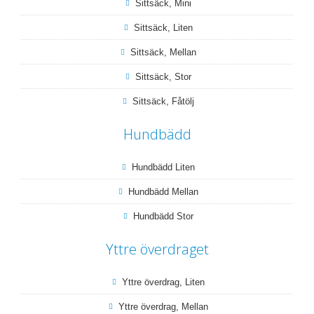
Sittsäck, Mini
Sittsäck, Liten
Sittsäck, Mellan
Sittsäck, Stor
Sittsäck, Fåtölj
Hundbädd
Hundbädd Liten
Hundbädd Mellan
Hundbädd Stor
Yttre överdraget
Yttre överdrag, Liten
Yttre överdrag, Mellan