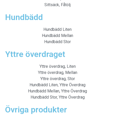
Sittsäck, Fåtölj
Hundbädd
Hundbädd Liten
Hundbädd Mellan
Hundbädd Stor
Yttre överdraget
Yttre överdrag, Liten
Yttre överdrag, Mellan
Yttre överdrag, Stor
Hundbädd Liten, Yttre Överdrag
Hundbädd Mellan, Yttre Överdrag
Hundbädd Stor, Yttre Överdrag
Övriga produkter