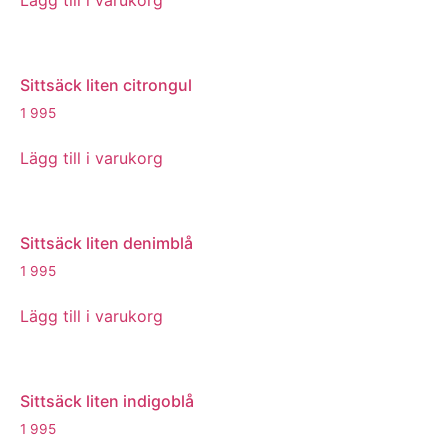
Lägg till i varukorg
Sittsäck liten citrongul
1 995
Lägg till i varukorg
Sittsäck liten denimblå
1 995
Lägg till i varukorg
Sittsäck liten indigoblå
1 995