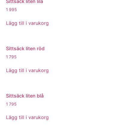
Sittsäck liten lila
1 995
Lägg till i varukorg
Sittsäck liten röd
1 795
Lägg till i varukorg
Sittsäck liten blå
1 795
Lägg till i varukorg