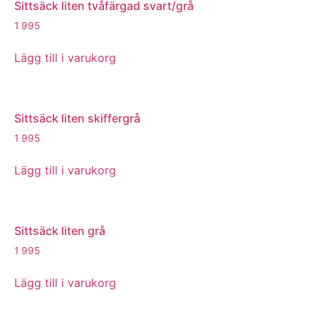
Sittsäck liten tvåfärgad svart/grå
1 995
Lägg till i varukorg
Sittsäck liten skiffergrå
1 995
Lägg till i varukorg
Sittsäck liten grå
1 995
Lägg till i varukorg