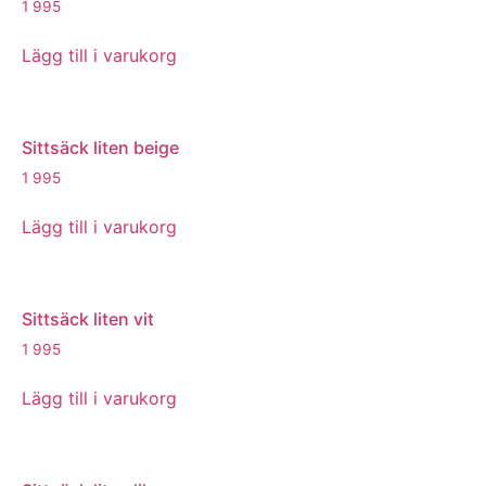
1 995
Lägg till i varukorg
Sittsäck liten beige
1 995
Lägg till i varukorg
Sittsäck liten vit
1 995
Lägg till i varukorg