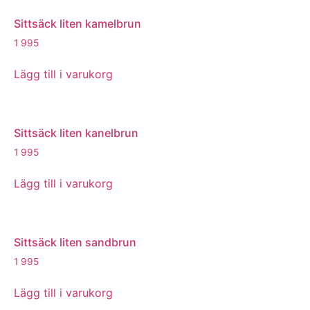
Sittsäck liten kamelbrun
1 995
Lägg till i varukorg
Sittsäck liten kanelbrun
1 995
Lägg till i varukorg
Sittsäck liten sandbrun
1 995
Lägg till i varukorg