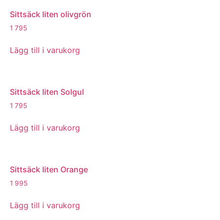
Sittsäck liten olivgrön
1 795
Lägg till i varukorg
Sittsäck liten Solgul
1 795
Lägg till i varukorg
Sittsäck liten Orange
1 995
Lägg till i varukorg