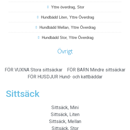
Yttre överdrag, Stor
Hundbädd Liten, Yttre Överdrag
Hundbädd Mellan, Yttre Överdrag
Hundbädd Stor, Yttre Överdrag
Övrigt
FÖR VUXNA
Stora sittsäckar
FÖR BARN
Mindre sittsäckar
FÖR HUSDJUR
Hund- och kattbäddar
Sittsäck
Sittsäck, Mini
Sittsäck, Liten
Sittsäck, Mellan
Sittsäck, Stor