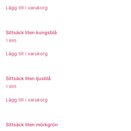
Lägg till i varukorg
Sittsäck liten kungsblå
1 995
Lägg till i varukorg
Sittsäck liten ljusblå
1 995
Lägg till i varukorg
Sittsäck liten mörkgrön