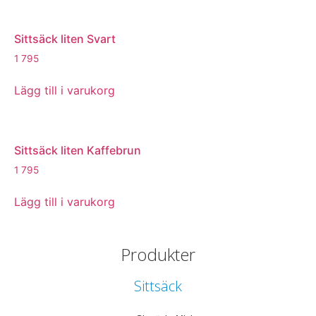
Sittsäck liten Svart
1 795
Lägg till i varukorg
Sittsäck liten Kaffebrun
1 795
Lägg till i varukorg
Produkter
Sittsäck