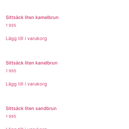
Sittsäck liten kamelbrun
1 995
Lägg till i varukorg
Sittsäck liten kanelbrun
1 995
Lägg till i varukorg
Sittsäck liten sandbrun
1 995