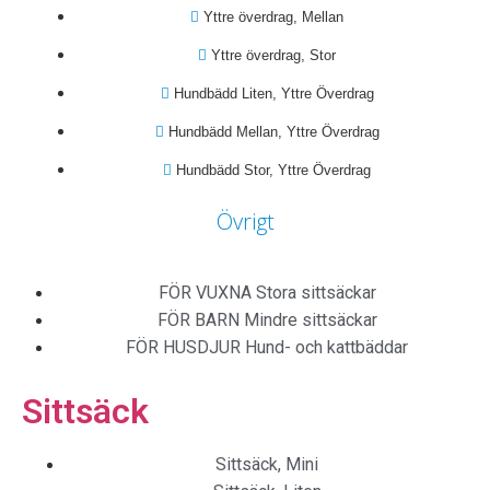
Yttre överdrag, Mellan
Yttre överdrag, Stor
Hundbädd Liten, Yttre Överdrag
Hundbädd Mellan, Yttre Överdrag
Hundbädd Stor, Yttre Överdrag
Övrigt
FÖR VUXNA
Stora sittsäckar
FÖR BARN
Mindre sittsäckar
FÖR HUSDJUR
Hund- och kattbäddar
Sittsäck
Sittsäck, Mini