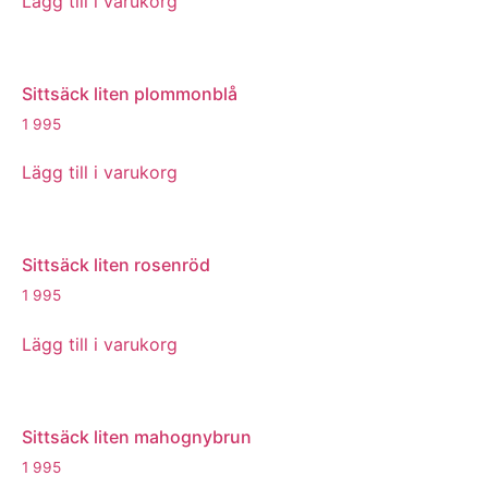
Lägg till i varukorg
Sittsäck liten plommonblå
1 995
Lägg till i varukorg
Sittsäck liten rosenröd
1 995
Lägg till i varukorg
Sittsäck liten mahognybrun
1 995