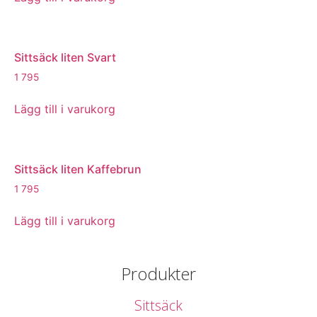
Sittsäck liten Svart
1 795
Lägg till i varukorg
Sittsäck liten Kaffebrun
1 795
Lägg till i varukorg
Produkter
Sittsäck