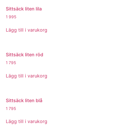
Sittsäck liten lila
1 995
Lägg till i varukorg
Sittsäck liten röd
1 795
Lägg till i varukorg
Sittsäck liten blå
1 795
Lägg till i varukorg