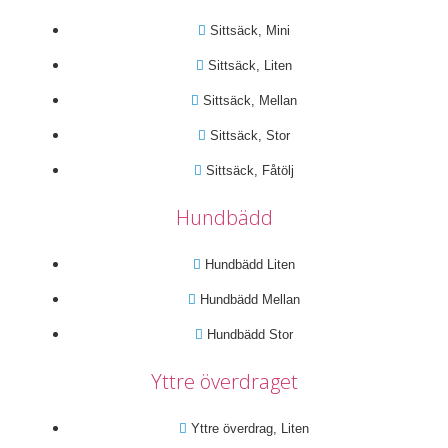
Sittsäck, Mini
Sittsäck, Liten
Sittsäck, Mellan
Sittsäck, Stor
Sittsäck, Fåtölj
Hundbädd
Hundbädd Liten
Hundbädd Mellan
Hundbädd Stor
Yttre överdraget
Yttre överdrag, Liten