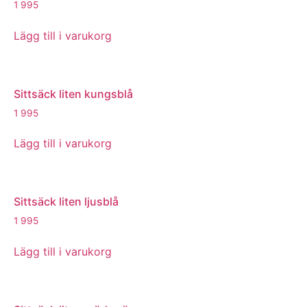
1 995
Lägg till i varukorg
Sittsäck liten kungsblå
1 995
Lägg till i varukorg
Sittsäck liten ljusblå
1 995
Lägg till i varukorg