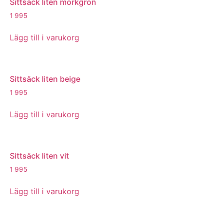
Sittsäck liten mörkgrön
1 995
Lägg till i varukorg
Sittsäck liten beige
1 995
Lägg till i varukorg
Sittsäck liten vit
1 995
Lägg till i varukorg