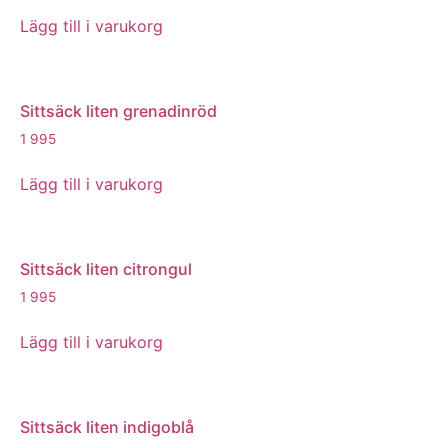
Lägg till i varukorg
Sittsäck liten grenadinröd
1 995
Lägg till i varukorg
Sittsäck liten citrongul
1 995
Lägg till i varukorg
Sittsäck liten indigoblå