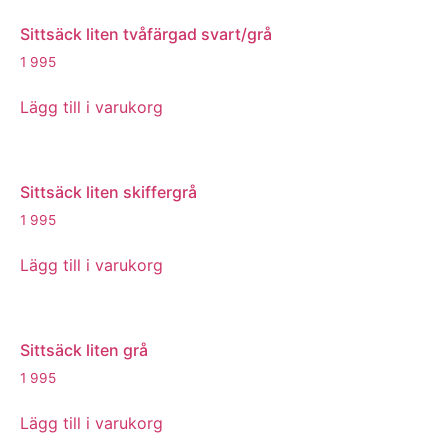
Sittsäck liten tvåfärgad svart/grå
1 995
Lägg till i varukorg
Sittsäck liten skiffergrå
1 995
Lägg till i varukorg
Sittsäck liten grå
1 995
Lägg till i varukorg