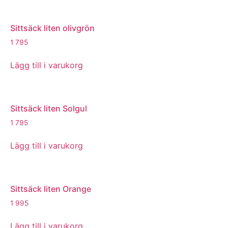
Sittsäck liten olivgrön
1 795
Lägg till i varukorg
Sittsäck liten Solgul
1 795
Lägg till i varukorg
Sittsäck liten Orange
1 995
Lägg till i varukorg