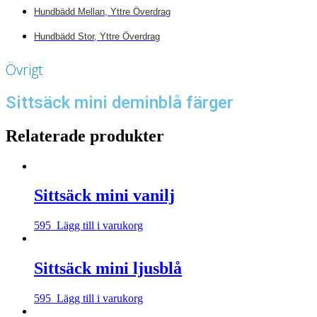
Hundbädd Mellan, Yttre Överdrag
Hundbädd Stor, Yttre Överdrag
Övrigt
Sittsäck mini deminblå färger
Relaterade produkter
Sittsäck mini vanilj
595
Lägg till i varukorg
Sittsäck mini ljusblå
595
Lägg till i varukorg