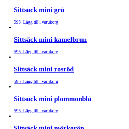
Sittsäck mini grå
595
Lägg till i varukorg
Sittsäck mini kamelbrun
595
Lägg till i varukorg
Sittsäck mini rosröd
595
Lägg till i varukorg
Sittsäck mini plommonblå
595
Lägg till i varukorg
Sittsäck mini mörkgrön