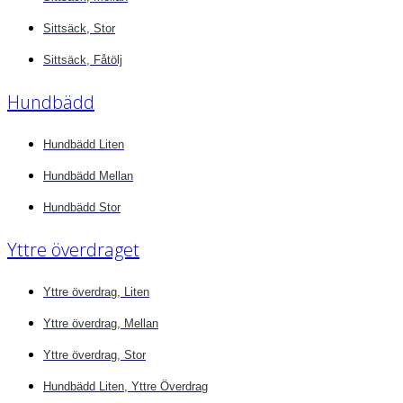
Sittsäck, Stor
Sittsäck, Fåtölj
Hundbädd
Hundbädd Liten
Hundbädd Mellan
Hundbädd Stor
Yttre överdraget
Yttre överdrag, Liten
Yttre överdrag, Mellan
Yttre överdrag, Stor
Hundbädd Liten, Yttre Överdrag