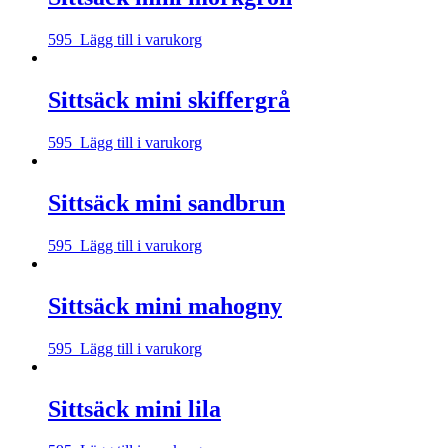
595
Lägg till i varukorg
Sittsäck mini skiffergrå
595
Lägg till i varukorg
Sittsäck mini sandbrun
595
Lägg till i varukorg
Sittsäck mini mahogny
595
Lägg till i varukorg
Sittsäck mini lila