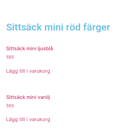
Sittsäck mini röd färger
Sittsäck mini ljusblå
595
Lägg till i varukorg
Sittsäck mini vanilj
595
Lägg till i varukorg