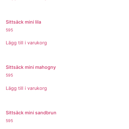
Sittsäck mini lila
595
Lägg till i varukorg
Sittsäck mini mahogny
595
Lägg till i varukorg
Sittsäck mini sandbrun
595