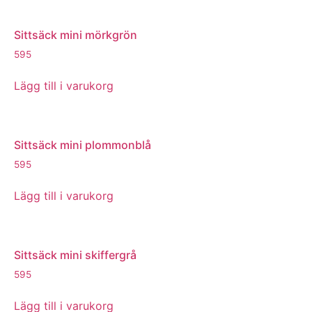
Sittsäck mini mörkgrön
595
Lägg till i varukorg
Sittsäck mini plommonblå
595
Lägg till i varukorg
Sittsäck mini skiffergrå
595
Lägg till i varukorg