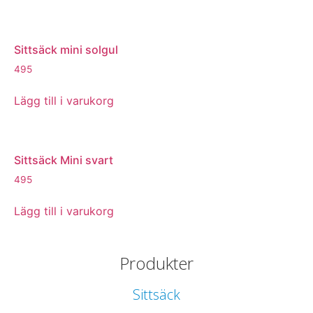
Sittsäck mini solgul
495
Lägg till i varukorg
Sittsäck Mini svart
495
Lägg till i varukorg
Produkter
Sittsäck