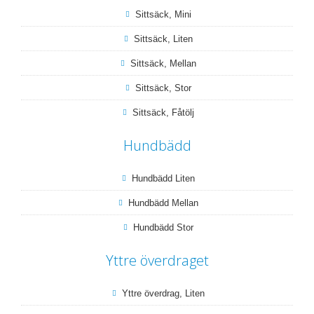
Sittsäck, Mini
Sittsäck, Liten
Sittsäck, Mellan
Sittsäck, Stor
Sittsäck, Fåtölj
Hundbädd
Hundbädd Liten
Hundbädd Mellan
Hundbädd Stor
Yttre överdraget
Yttre överdrag, Liten