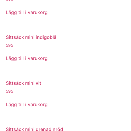
Lägg till i varukorg
Sittsäck mini indigoblå
595
Lägg till i varukorg
Sittsäck mini vit
595
Lägg till i varukorg
Sittsäck mini grenadinröd