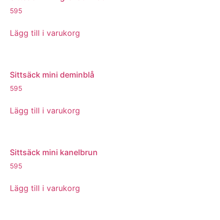
595
Lägg till i varukorg
Sittsäck mini deminblå
595
Lägg till i varukorg
Sittsäck mini kanelbrun
595
Lägg till i varukorg