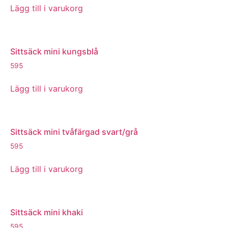
Lägg till i varukorg
Sittsäck mini kungsblå
595
Lägg till i varukorg
Sittsäck mini tvåfärgad svart/grå
595
Lägg till i varukorg
Sittsäck mini khaki
595