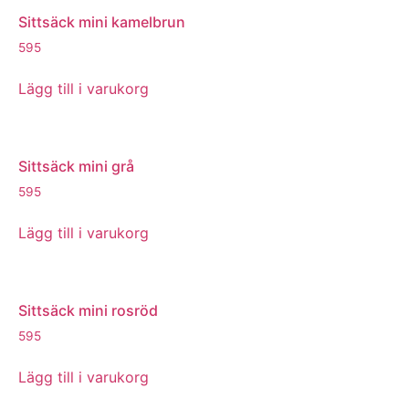
Sittsäck mini kamelbrun
595
Lägg till i varukorg
Sittsäck mini grå
595
Lägg till i varukorg
Sittsäck mini rosröd
595
Lägg till i varukorg