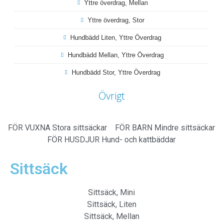
Yttre överdrag, Mellan
Yttre överdrag, Stor
Hundbädd Liten, Yttre Överdrag
Hundbädd Mellan, Yttre Överdrag
Hundbädd Stor, Yttre Överdrag
Övrigt
FÖR VUXNA
Stora sittsäckar
FÖR BARN
Mindre sittsäckar
FÖR HUSDJUR
Hund- och kattbäddar
Sittsäck
Sittsäck, Mini
Sittsäck, Liten
Sittsäck, Mellan