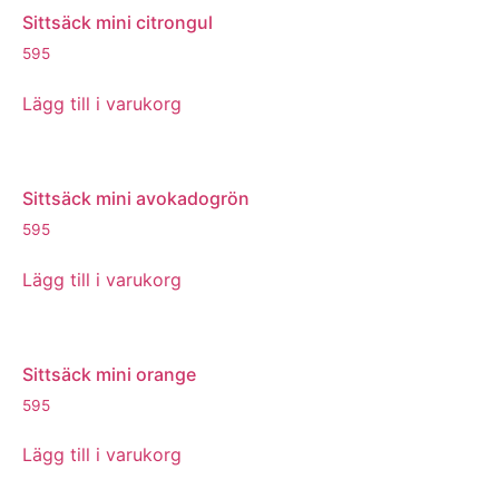
Sittsäck mini citrongul
595
Lägg till i varukorg
Sittsäck mini avokadogrön
595
Lägg till i varukorg
Sittsäck mini orange
595
Lägg till i varukorg