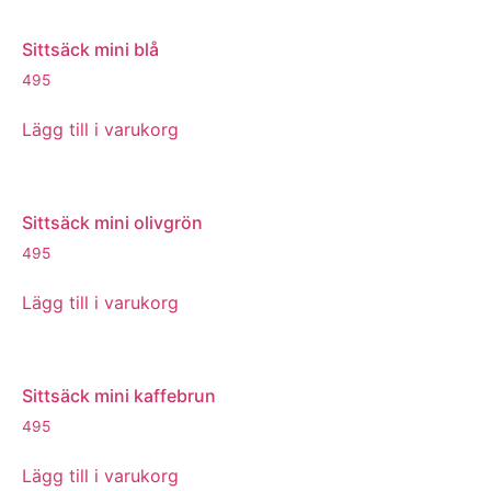
Sittsäck mini blå
495
Lägg till i varukorg
Sittsäck mini olivgrön
495
Lägg till i varukorg
Sittsäck mini kaffebrun
495
Lägg till i varukorg