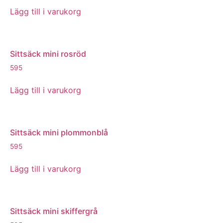
Lägg till i varukorg
Sittsäck mini rosröd
595
Lägg till i varukorg
Sittsäck mini plommonblå
595
Lägg till i varukorg
Sittsäck mini skiffergrå