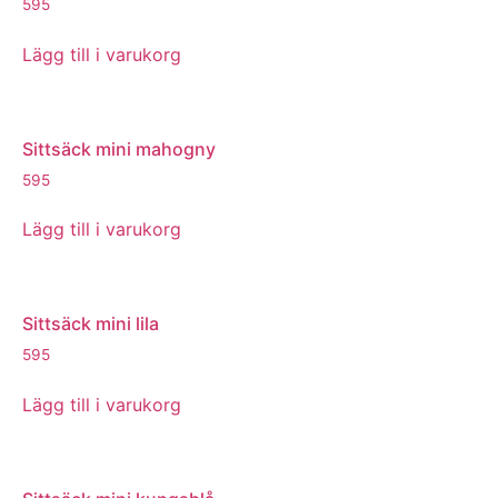
595
Lägg till i varukorg
Sittsäck mini mahogny
595
Lägg till i varukorg
Sittsäck mini lila
595
Lägg till i varukorg