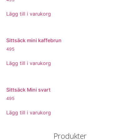
Lägg till i varukorg
Sittsäck mini kaffebrun
495
Lägg till i varukorg
Sittsäck Mini svart
495
Lägg till i varukorg
Produkter