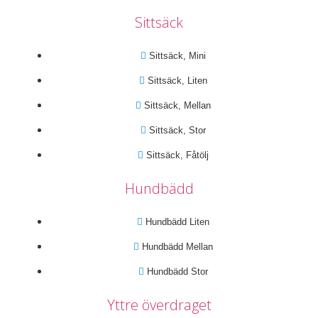
Sittsäck
Sittsäck, Mini
Sittsäck, Liten
Sittsäck, Mellan
Sittsäck, Stor
Sittsäck, Fåtölj
Hundbädd
Hundbädd Liten
Hundbädd Mellan
Hundbädd Stor
Yttre överdraget