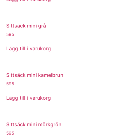
Sittsäck mini grå
595
Lägg till i varukorg
Sittsäck mini kamelbrun
595
Lägg till i varukorg
Sittsäck mini mörkgrön
595