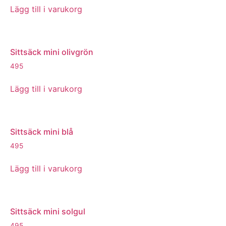
Lägg till i varukorg
Sittsäck mini olivgrön
495
Lägg till i varukorg
Sittsäck mini blå
495
Lägg till i varukorg
Sittsäck mini solgul
495