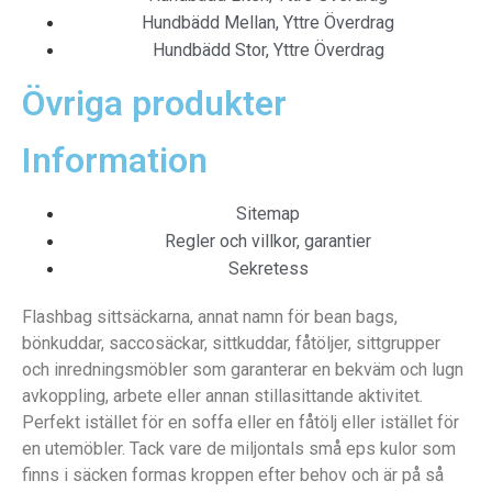
Hundbädd Mellan, Yttre Överdrag
Hundbädd Stor, Yttre Överdrag
Övriga produkter
Information
Sitemap
Regler och villkor, garantier
Sekretess
Flashbag sittsäckarna, annat namn för bean bags,
bönkuddar, saccosäckar, sittkuddar, fåtöljer, sittgrupper
och inredningsmöbler som garanterar en bekväm och lugn
avkoppling, arbete eller annan stillasittande aktivitet.
Perfekt istället för en soffa eller en fåtölj eller istället för
en utemöbler. Tack vare de miljontals små eps kulor som
finns i säcken formas kroppen efter behov och är på så