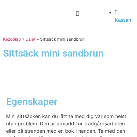
Kassan
Kezdőlap
»
Üzlet
»
Sittsäck mini sandbrun
Sittsäck mini sandbrun
Egenskaper
Mini sittsäcken kan du lätt ta med dig var som helst
utan problem. Den är utmärkt för trädgårdsarbeten
eller på stranden med en bok i handen. Ta med den