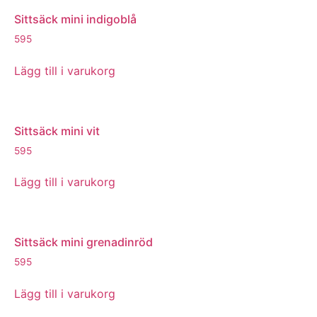
Sittsäck mini indigoblå
595
Lägg till i varukorg
Sittsäck mini vit
595
Lägg till i varukorg
Sittsäck mini grenadinröd
595
Lägg till i varukorg