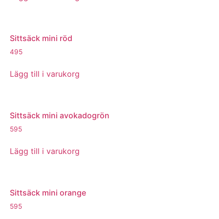
Sittsäck mini röd
495
Lägg till i varukorg
Sittsäck mini avokadogrön
595
Lägg till i varukorg
Sittsäck mini orange
595