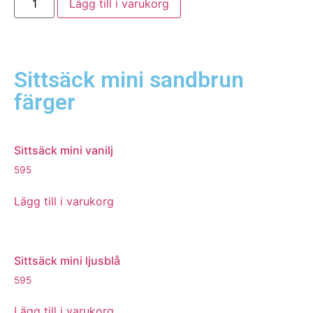
Lägg till i varukorg
Sittsäck mini sandbrun
färger
Sittsäck mini vanilj
595
Lägg till i varukorg
Sittsäck mini ljusblå
595
Lägg till i varukorg