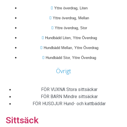
Yttre överdrag, Liten
Yttre överdrag, Mellan
Yttre överdrag, Stor
Hundbädd Liten, Yttre Överdrag
Hundbädd Mellan, Yttre Överdrag
Hundbädd Stor, Yttre Överdrag
Övrigt
FÖR VUXNA
Stora sittsäckar
FÖR BARN
Mindre sittsäckar
FÖR HUSDJUR
Hund- och kattbäddar
Sittsäck