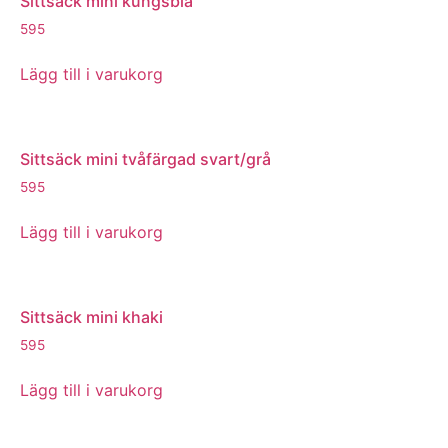
Sittsäck mini kungsblå
595
Lägg till i varukorg
Sittsäck mini tvåfärgad svart/grå
595
Lägg till i varukorg
Sittsäck mini khaki
595
Lägg till i varukorg