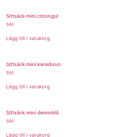
Sittsäck mini citrongul
595
Lägg till i varukorg
Sittsäck mini kanelbrun
595
Lägg till i varukorg
Sittsäck mini deminblå
595
Lägg till i varukorg