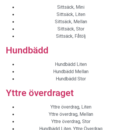
Sittsäck, Mini
Sittsäck, Liten
Sittsäck, Mellan
Sittsäck, Stor
Sittsäck, Fåtölj
Hundbädd
Hundbädd Liten
Hundbädd Mellan
Hundbädd Stor
Yttre överdraget
Yttre överdrag, Liten
Yttre överdrag, Mellan
Yttre överdrag, Stor
Hundbädd Liten, Yttre Överdrag